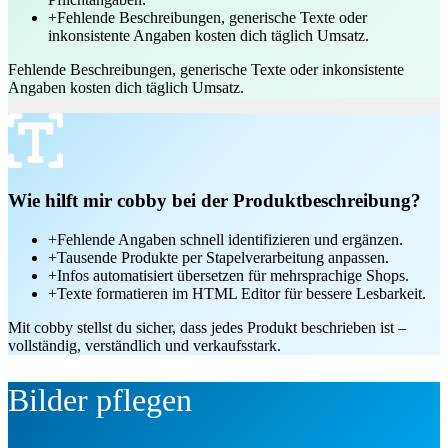
+
Fehlende Beschreibungen, generische Texte oder
inkonsistente Angaben kosten dich täglich Umsatz.
Fehlende Beschreibungen, generische Texte oder inkonsistente
Angaben kosten dich täglich Umsatz.
Wie hilft mir cobby bei der Produktbeschreibung?
+
Fehlende Angaben schnell identifizieren und ergänzen.
+
Tausende Produkte per Stapelverarbeitung anpassen.
+
Infos automatisiert übersetzen für mehrsprachige Shops.
+
Texte formatieren im HTML Editor für bessere Lesbarkeit.
Mit cobby stellst du sicher, dass jedes Produkt beschrieben ist –
vollständig, verständlich und verkaufsstark.
Bilder pflegen