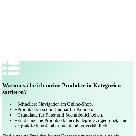
Royal Blue Blazer
99,99€
Warum sollte ich meine Produkte in Kategorien
sortieren?
+
Schnellere Navigation im Online-Shop.
+
Produkte besser auffindbar für Kunden.
+
Grundlage für Filter und Suchmöglichkeiten.
+
Sind einzelne Produkte keiner Kategorie zugeordnet, sind
sie praktisch unsichtbar und damit unverkäuflich.