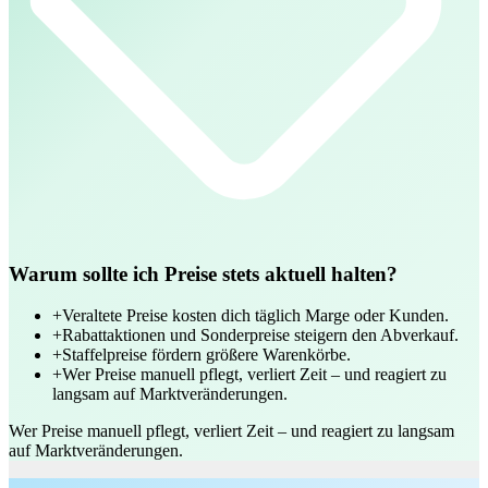
Warum sollte ich Preise stets aktuell halten?
+
Veraltete Preise kosten dich täglich Marge oder Kunden.
+
Rabattaktionen und Sonderpreise steigern den Abverkauf.
+
Staffelpreise fördern größere Warenkörbe.
+
Wer Preise manuell pflegt, verliert Zeit – und reagiert zu
langsam auf Marktveränderungen.
Wer Preise manuell pflegt, verliert Zeit – und reagiert zu langsam
auf Marktveränderungen.