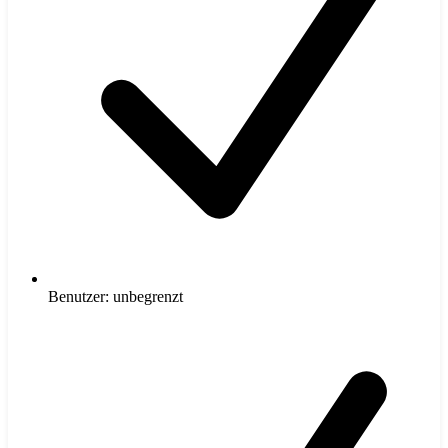
Benutzer: unbegrenzt