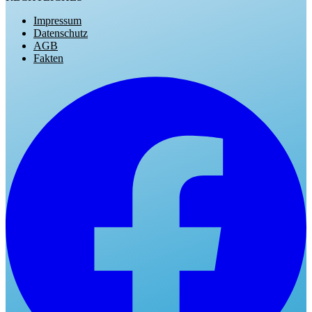
Impressum
Datenschutz
AGB
Fakten