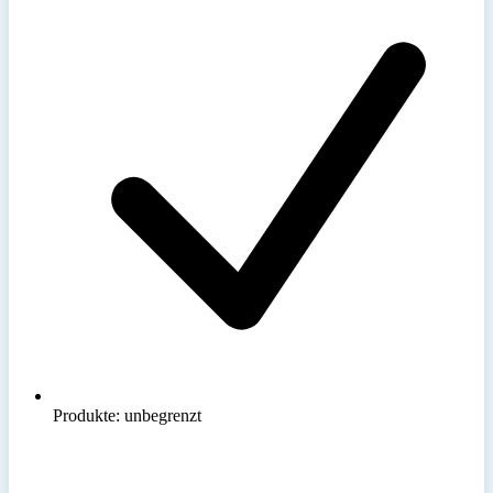
Produkte: unbegrenzt