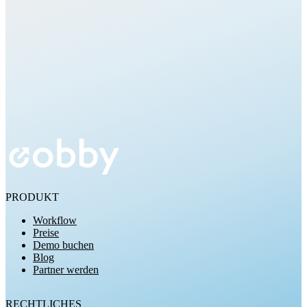
Kostenlos testen
PRODUKT
Workflow
Preise
Demo buchen
Blog
Partner werden
RECHTLICHES