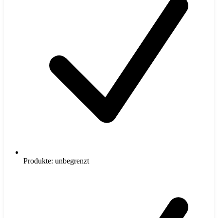
Produkte: unbegrenzt