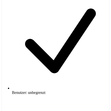
Benutzer: unbegrenzt