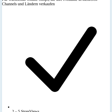
Channels und Ländern verkaufen
2 – 5 StoreViews