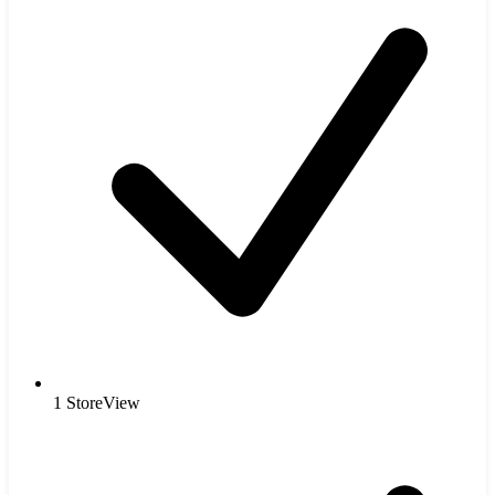
1 StoreView