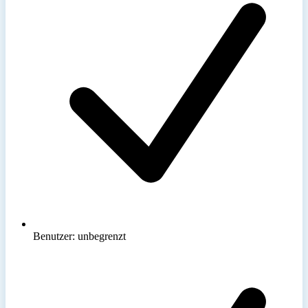
Benutzer: unbegrenzt