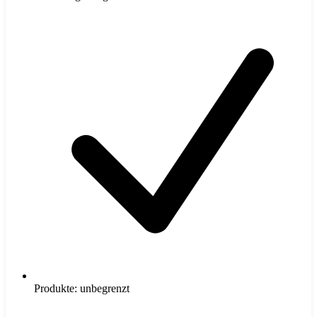
Produkte: unbegrenzt