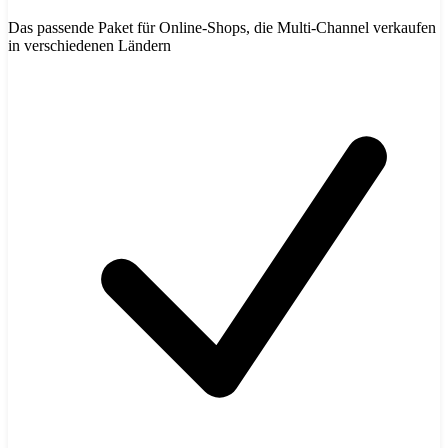
Das passende Paket für Online-Shops, die Multi-Channel verkaufen
in verschiedenen Ländern