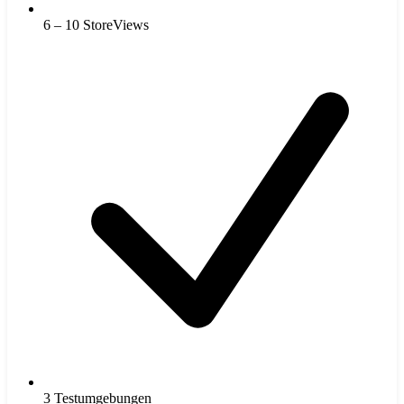
6 – 10 StoreViews
3 Testumgebungen