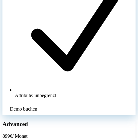
Attribute: unbegrenzt
Demo buchen
Advanced
899
€
/ Monat