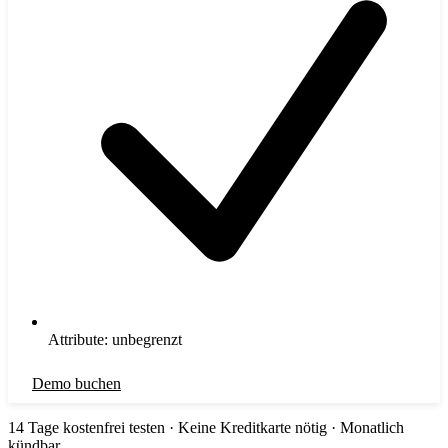
Attribute: unbegrenzt
Demo buchen
14 Tage kostenfrei testen · Keine Kreditkarte nötig · Monatlich
kündbar