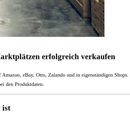
arktplätzen erfolgreich verkaufen
f Amazon, eBay, Otto, Zalando und in eigenständigen Shops.
ei den Produktdaten.
ist