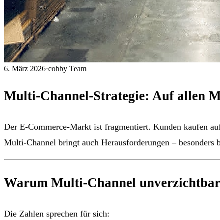
6. März 2026
·
cobby Team
Multi-Channel-Strategie: Auf allen M
Der E-Commerce-Markt ist fragmentiert. Kunden kaufen au
Multi-Channel bringt auch Herausforderungen – besonders b
Warum Multi-Channel unverzichtbar 
Die Zahlen sprechen für sich: