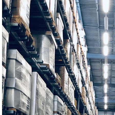
Produktdaten verbessern
Datenqualität und Prozesse optimieren.