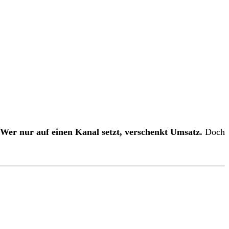
Wer nur auf einen Kanal setzt, verschenkt Umsatz.
Doch