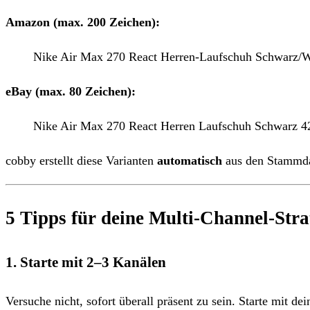
Amazon (max. 200 Zeichen):
Nike Air Max 270 React Herren-Laufschuh Schwarz/We
eBay (max. 80 Zeichen):
Nike Air Max 270 React Herren Laufschuh Schwarz 4
cobby erstellt diese Varianten
automatisch
aus den Stammda
5 Tipps für deine Multi-Channel-Stra
1. Starte mit 2–3 Kanälen
Versuche nicht, sofort überall präsent zu sein. Starte mit de