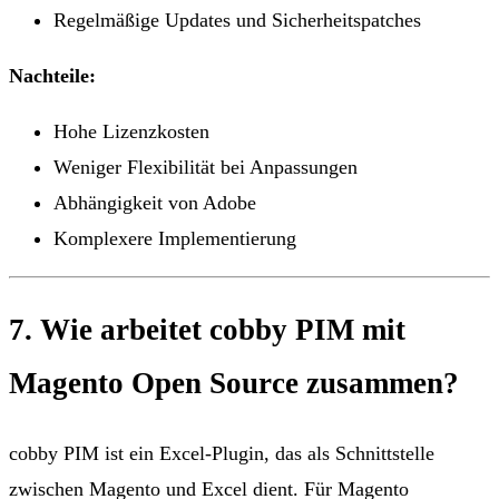
Regelmäßige Updates und Sicherheitspatches
Nachteile:
Hohe Lizenzkosten
Weniger Flexibilität bei Anpassungen
Abhängigkeit von Adobe
Komplexere Implementierung
7. Wie arbeitet cobby PIM mit
Magento Open Source zusammen?
cobby PIM ist ein Excel-Plugin, das als Schnittstelle
zwischen Magento und Excel dient. Für Magento