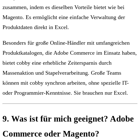
zusammen, indem es dieselben Vorteile bietet wie bei
Magento. Es ermöglicht eine einfache Verwaltung der
Produktdaten direkt in Excel.
Besonders für große Online-Händler mit umfangreichen
Produktkatalogen, die Adobe Commerce im Einsatz haben,
bietet cobby eine erhebliche Zeitersparnis durch
Massenaktion und Stapelverarbeitung. Große Teams
können mit cobby synchron arbeiten, ohne spezielle IT-
oder Programmier-Kenntnisse. Sie brauchen nur Excel.
9. Was ist für mich geeignet? Adobe
Commerce oder Magento?