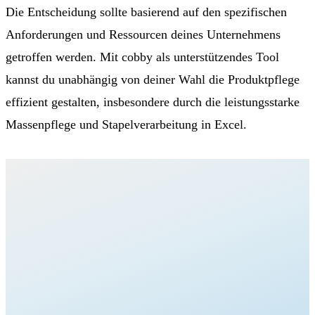
Die Entscheidung sollte basierend auf den spezifischen
Anforderungen und Ressourcen deines Unternehmens
getroffen werden. Mit cobby als unterstützendes Tool
kannst du unabhängig von deiner Wahl die Produktpflege
effizient gestalten, insbesondere durch die leistungsstarke
Massenpflege und Stapelverarbeitung in Excel.