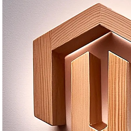
Produktdaten verbessern
Datenqualität und Prozesse optimieren.