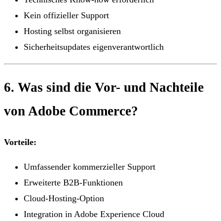
Kein offizieller Support
Hosting selbst organisieren
Sicherheitsupdates eigenverantwortlich
6. Was sind die Vor- und Nachteile
von Adobe Commerce?
Vorteile:
Umfassender kommerzieller Support
Erweiterte B2B-Funktionen
Cloud-Hosting-Option
Integration in Adobe Experience Cloud