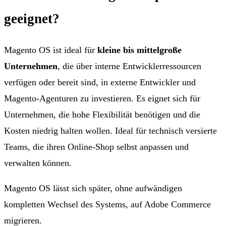
geeignet?
Magento OS ist ideal für
kleine bis mittelgroße
Unternehmen
, die über interne Entwicklerressourcen
verfügen oder bereit sind, in externe Entwickler und
Magento-Agenturen zu investieren. Es eignet sich für
Unternehmen, die hohe Flexibilität benötigen und die
Kosten niedrig halten wollen. Ideal für technisch versierte
Teams, die ihren Online-Shop selbst anpassen und
verwalten können.
Magento OS lässt sich später, ohne aufwändigen
kompletten Wechsel des Systems, auf Adobe Commerce
migrieren.