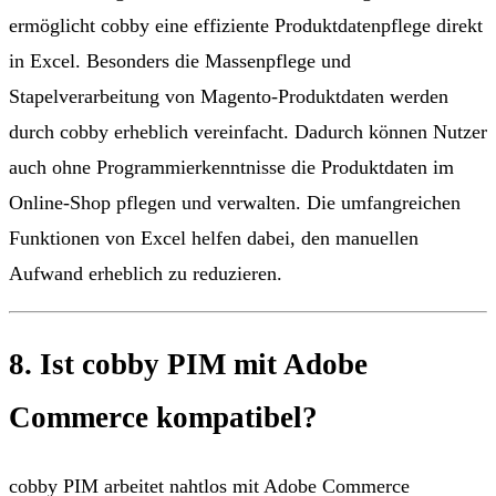
ermöglicht cobby eine effiziente Produktdatenpflege direkt
in Excel. Besonders die Massenpflege und
Stapelverarbeitung von Magento-Produktdaten werden
durch cobby erheblich vereinfacht. Dadurch können Nutzer
auch ohne Programmierkenntnisse die Produktdaten im
Online-Shop pflegen und verwalten. Die umfangreichen
Funktionen von Excel helfen dabei, den manuellen
Aufwand erheblich zu reduzieren.
8. Ist cobby PIM mit Adobe
Commerce kompatibel?
cobby PIM arbeitet nahtlos mit Adobe Commerce