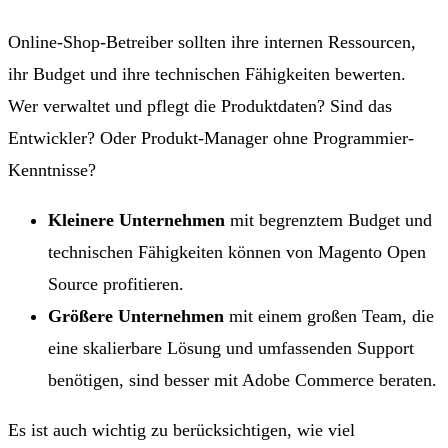
Online-Shop-Betreiber sollten ihre internen Ressourcen,
ihr Budget und ihre technischen Fähigkeiten bewerten.
Wer verwaltet und pflegt die Produktdaten? Sind das
Entwickler? Oder Produkt-Manager ohne Programmier-
Kenntnisse?
Kleinere Unternehmen
mit begrenztem Budget und
technischen Fähigkeiten können von Magento Open
Source profitieren.
Größere Unternehmen
mit einem großen Team, die
eine skalierbare Lösung und umfassenden Support
benötigen, sind besser mit Adobe Commerce beraten.
Es ist auch wichtig zu berücksichtigen, wie viel