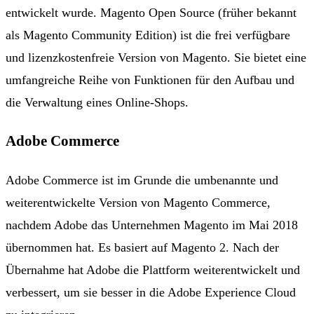
entwickelt wurde. Magento Open Source (früher bekannt
als Magento Community Edition) ist die frei verfügbare
und lizenzkostenfreie Version von Magento. Sie bietet eine
umfangreiche Reihe von Funktionen für den Aufbau und
die Verwaltung eines Online-Shops.
Adobe Commerce
Adobe Commerce ist im Grunde die umbenannte und
weiterentwickelte Version von Magento Commerce,
nachdem Adobe das Unternehmen Magento im Mai 2018
übernommen hat. Es basiert auf Magento 2. Nach der
Übernahme hat Adobe die Plattform weiterentwickelt und
verbessert, um sie besser in die Adobe Experience Cloud