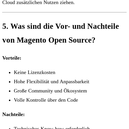
Cloud zusätzlichen Nutzen ziehen.
5. Was sind die Vor- und Nachteile
von Magento Open Source?
Vorteile:
Keine Lizenzkosten
Hohe Flexibilität und Anpassbarkeit
Große Community und Ökosystem
Volle Kontrolle über den Code
Nachteile:
Technisches Know-how erforderlich