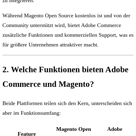
zu integrieren.
Während Magento Open Source kostenlos ist und von der
Community unterstützt wird, bietet Adobe Commerce
zusätzliche Funktionen und kommerziellen Support, was es
für größere Unternehmen attraktiver macht.
2. Welche Funktionen bieten Adobe
Commerce und Magento?
Beide Plattformen teilen sich den Kern, unterscheiden sich
aber im Funktionsumfang:
Magento Open
Adobe
Feature