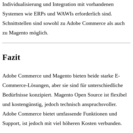
Individualisierung und Integration mit vorhandenen
Systemen wie ERPs und WAWIs erforderlich sind.
Schnittstellen sind sowohl zu Adobe Commerce als auch
zu Magento möglich.
Fazit
Adobe Commerce und Magento bieten beide starke E-
Commerce-Lösungen, aber sie sind für unterschiedliche
Bedürfnisse konzipiert. Magento Open Source ist flexibel
und kostengünstig, jedoch technisch anspruchsvoller.
Adobe Commerce bietet umfassende Funktionen und
Support, ist jedoch mit viel höheren Kosten verbunden.