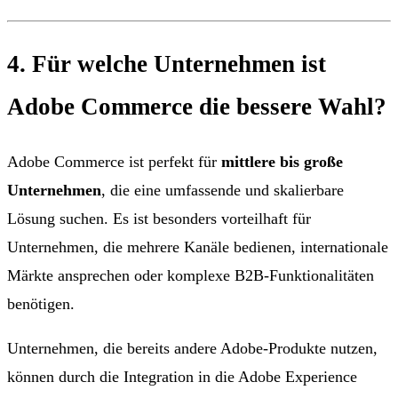
4. Für welche Unternehmen ist
Adobe Commerce die bessere Wahl?
Adobe Commerce ist perfekt für
mittlere bis große
Unternehmen
, die eine umfassende und skalierbare
Lösung suchen. Es ist besonders vorteilhaft für
Unternehmen, die mehrere Kanäle bedienen, internationale
Märkte ansprechen oder komplexe B2B-Funktionalitäten
benötigen.
Unternehmen, die bereits andere Adobe-Produkte nutzen,
können durch die Integration in die Adobe Experience