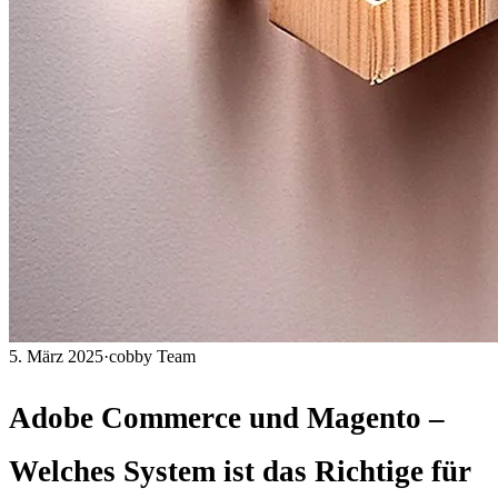
5. März 2025
·
cobby Team
Adobe Commerce und Magento –
Welches System ist das Richtige für