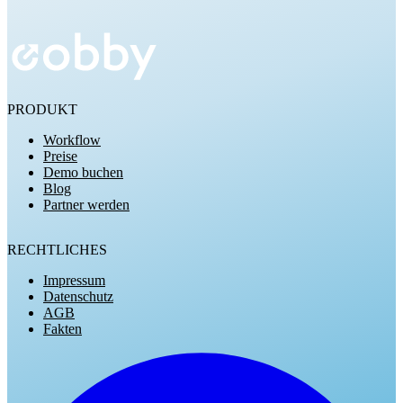
Kostenlos testen
PRODUKT
Workflow
Preise
Demo buchen
Blog
Partner werden
RECHTLICHES
Impressum
Datenschutz
AGB
Fakten